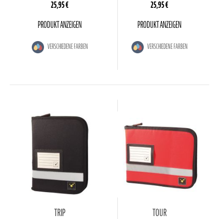
25,95 €
25,95 €
PRODUKT ANZEIGEN
PRODUKT ANZEIGEN
VERSCHIEDENE FARBEN
VERSCHIEDENE FARBEN
TRIP
TOUR