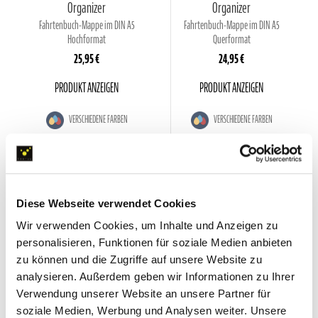
Organizer
Organizer
Fahrtenbuch-Mappe im DIN A5
Fahrtenbuch-Mappe im DIN A5
Hochformat
Querformat
25,95 €
24,95 €
PRODUKT ANZEIGEN
PRODUKT ANZEIGEN
VERSCHIEDENE FARBEN
VERSCHIEDENE FARBEN
Diese Webseite verwendet Cookies
Wir verwenden Cookies, um Inhalte und Anzeigen zu
personalisieren, Funktionen für soziale Medien anbieten
zu können und die Zugriffe auf unsere Website zu
analysieren. Außerdem geben wir Informationen zu Ihrer
Verwendung unserer Website an unsere Partner für
soziale Medien, Werbung und Analysen weiter. Unsere