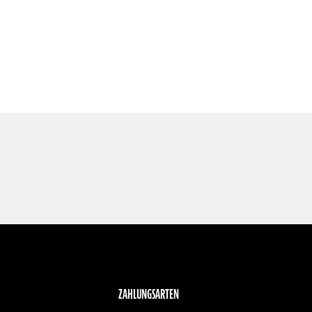
ZAHLUNGSARTEN