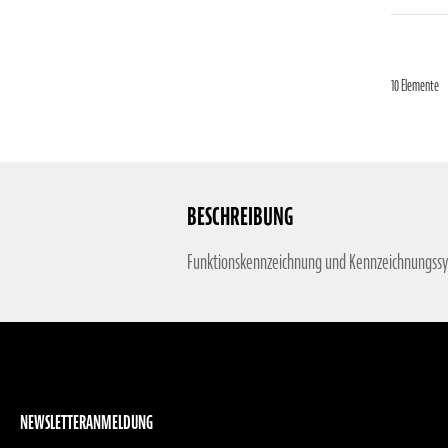
10
Elemente
BESCHREIBUNG
Funktionskennzeichnung und Kennzeichnungss
NEWSLETTERANMELDUNG