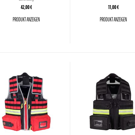
42,00 €
11,00 €
PRODUKT ANZEIGEN
PRODUKT ANZEIGEN