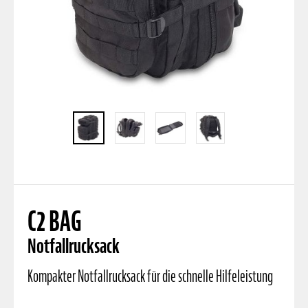
C2 BAG
Notfallrucksack
Kompakter Notfallrucksack für die schnelle Hilfeleistung