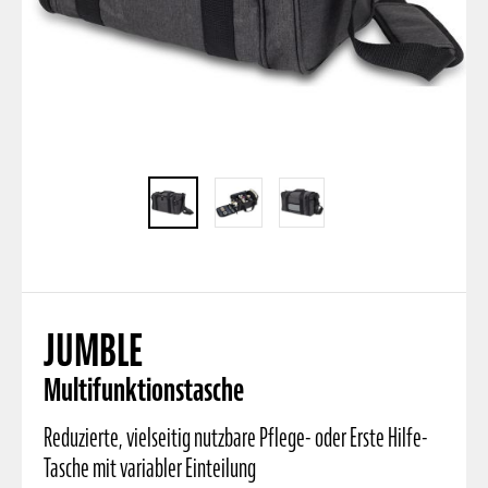
JUMBLE
Multifunktionstasche
Reduzierte, vielseitig nutzbare Pflege- oder Erste Hilfe-
Tasche mit variabler Einteilung