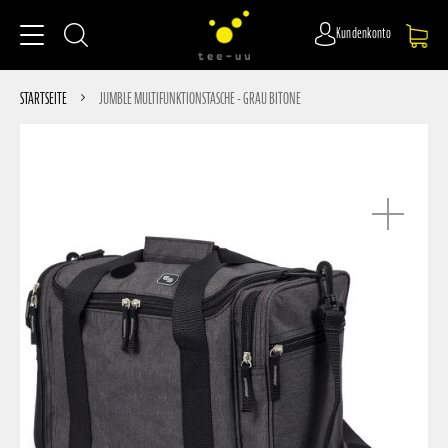
Kundenkonto
STARTSEITE
JUMBLE MULTIFUNKTIONSTASCHE - GRAU BITONE