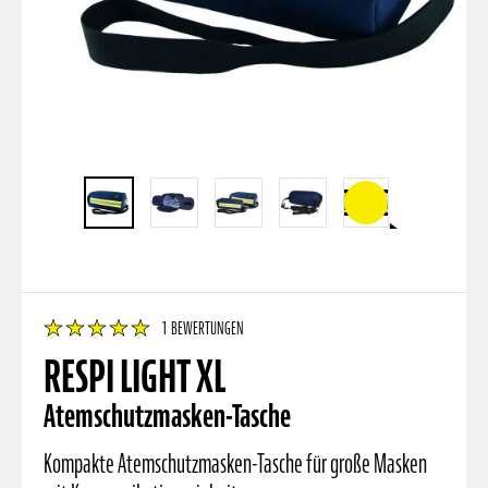
1
BEWERTUNGEN
RESPI LIGHT XL
Atemschutzmasken-Tasche
Kompakte Atemschutzmasken-Tasche für große Masken