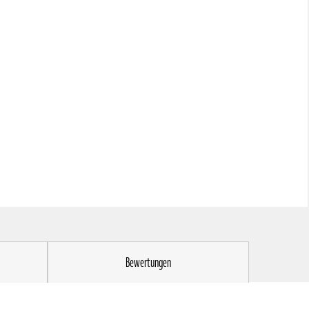
Bewertungen