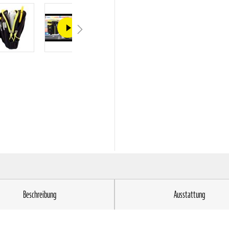
Beschreibung
Ausstattung