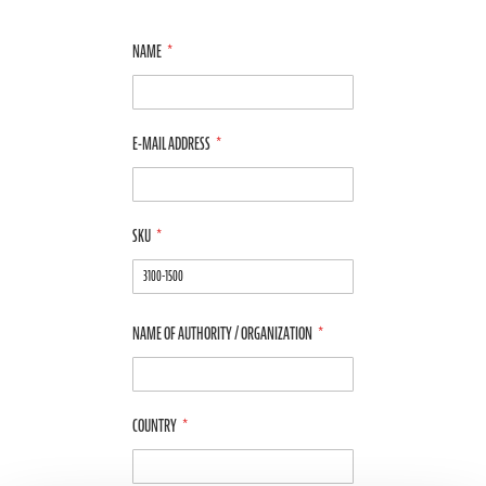
NAME
E-MAIL ADDRESS
SKU
NAME OF AUTHORITY / ORGANIZATION
COUNTRY